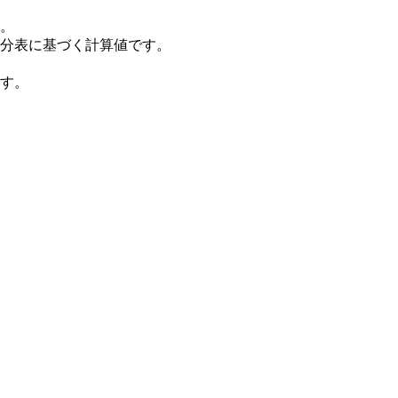
。
分表に基づく計算値です。
す。