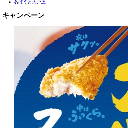
あばうと大戸屋
キャンペーン