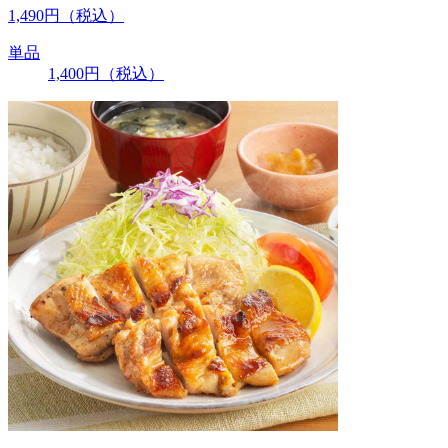
1,490
円
（税込）
単品
1,400
円
（税込）