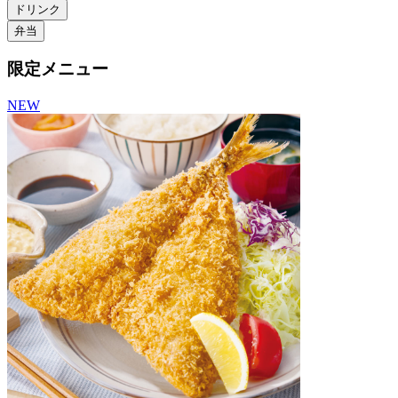
ドリンク
弁当
限定メニュー
NEW