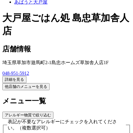
あばうと大戸屋
大戸屋ごはん処 島忠草加舎人
店
店舗情報
埼玉県草加市遊馬町2-1島忠ホームズ草加舎人店1F
048-951-5912
詳細を見る
他店舗のメニューを見る
メニュー一覧
アレルギー物質で絞り込む
表記が不要なアレルギーにチェックを入れてくださ
い。
（複数選択可）