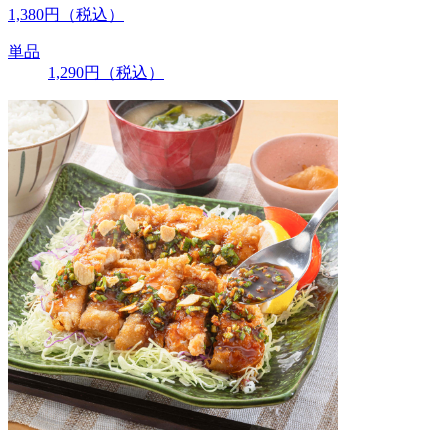
1,380
円
（税込）
単品
1,290
円
（税込）