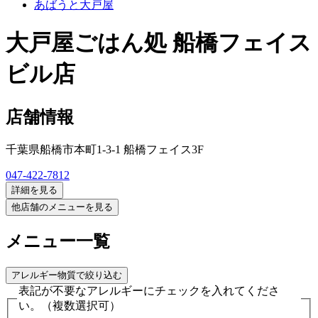
あばうと大戸屋
大戸屋ごはん処 船橋フェイス
ビル店
店舗情報
千葉県船橋市本町1-3-1 船橋フェイス3F
047-422-7812
詳細を見る
他店舗のメニューを見る
メニュー一覧
アレルギー物質で絞り込む
表記が不要なアレルギーにチェックを入れてくださ
い。
（複数選択可）