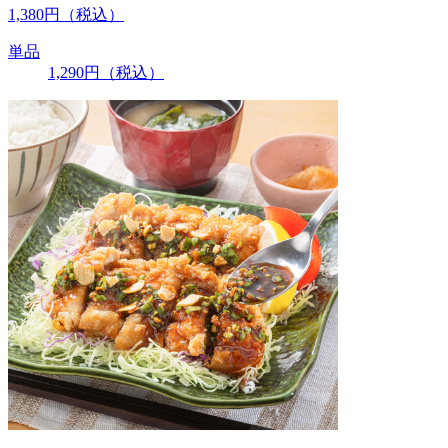
1,380
円
（税込）
単品
1,290
円
（税込）