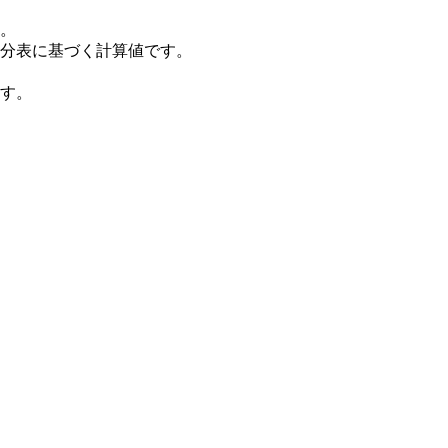
。
分表に基づく計算値です。
す。