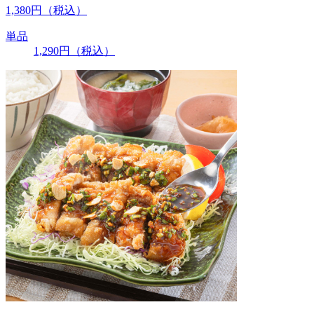
1,380
円
（税込）
単品
1,290
円
（税込）