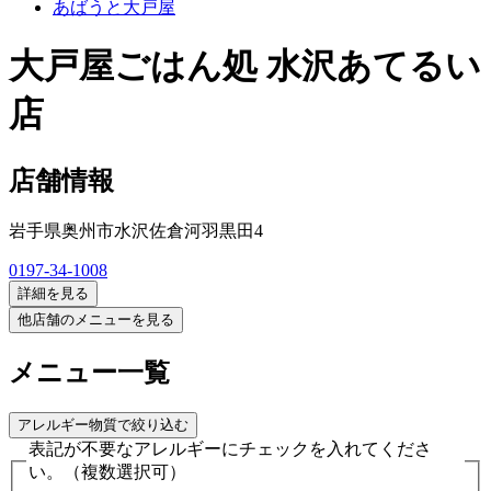
あばうと大戸屋
大戸屋ごはん処 水沢あてるい
店
店舗情報
岩手県奥州市水沢佐倉河羽黒田4
0197-34-1008
詳細を見る
他店舗のメニューを見る
メニュー一覧
アレルギー物質で絞り込む
表記が不要なアレルギーにチェックを入れてくださ
い。
（複数選択可）