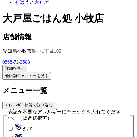
あばうと大戸屋
大戸屋ごはん処 小牧店
店舗情報
愛知県小牧市郷中1丁目100
0568-72-3588
詳細を見る
他店舗のメニューを見る
メニュー一覧
アレルギー物質で絞り込む
表記が不要なアレルギーにチェックを入れてくださ
い。
（複数選択可）
えび