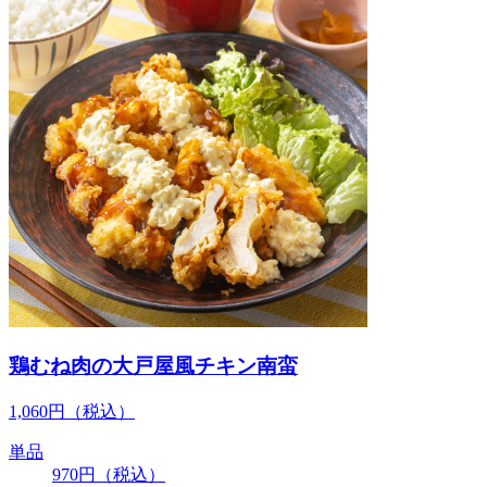
鶏むね肉の大戸屋風チキン南蛮
1,060
円
（税込）
単品
970
円
（税込）