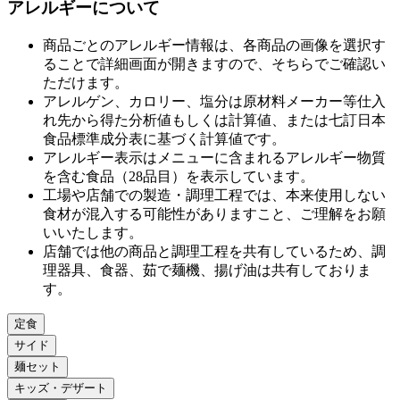
アレルギーについて
商品ごとのアレルギー情報は、各商品の画像を選択す
ることで詳細画面が開きますので、そちらでご確認い
ただけます。
アレルゲン、カロリー、塩分は原材料メーカー等仕⼊
れ先から得た分析値もしくは計算値、または七訂⽇本
⾷品標準成分表に基づく計算値です。
アレルギー表⽰はメニューに含まれるアレルギー物質
を含む⾷品（28品⽬）を表⽰しています。
⼯場や店舗での製造・調理⼯程では、本来使⽤しない
⾷材が混⼊する可能性がありますこと、ご理解をお願
いいたします。
店舗では他の商品と調理⼯程を共有しているため、調
理器具、⾷器、茹で麺機、揚げ油は共有しておりま
す。
定食
サイド
麺セット
キッズ・デザート