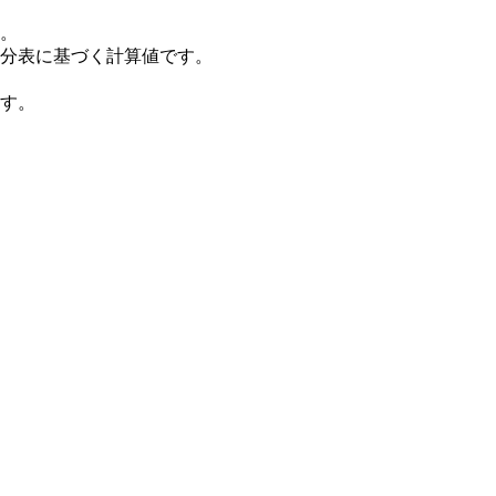
。
分表に基づく計算値です。
す。