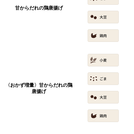
甘からだれの鶏唐揚げ
〈おかず増量〉甘からだれの鶏
唐揚げ