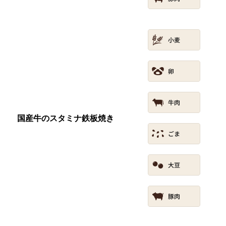
国産牛のスタミナ鉄板焼き