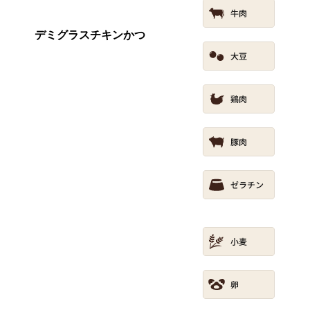
デミグラスチキンかつ