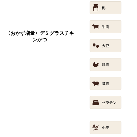
〈おかず増量〉デミグラスチキ
ンかつ