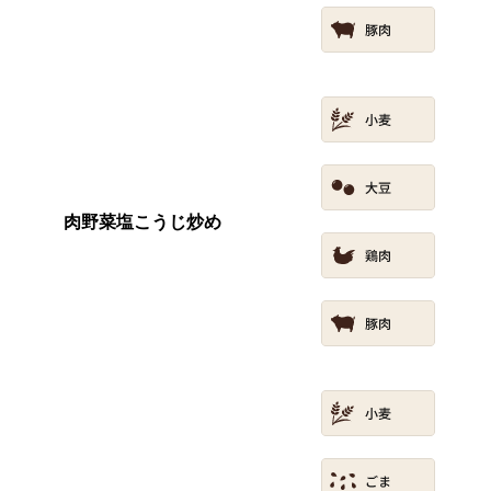
肉野菜塩こうじ炒め