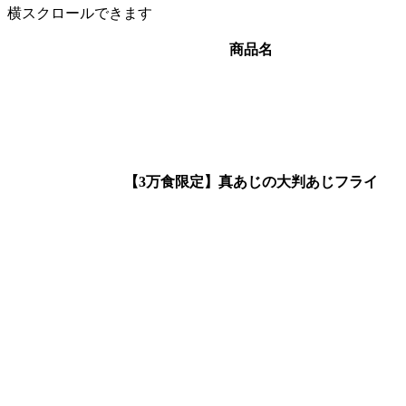
横スクロールできます
商品名
【3万食限定】真あじの大判あじフライ