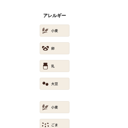
アレルギー