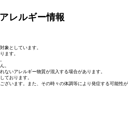
 アレルギー情報
を対象としています。
ります。
。
ん。
れないアレルギー物質が混入する場合があります。
しております。
ございます。また、その時々の体調等により発症する可能性が