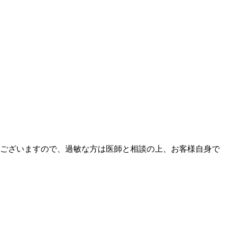
ございますので、過敏な方は医師と相談の上、お客様自身で