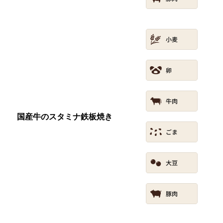
国産牛のスタミナ鉄板焼き