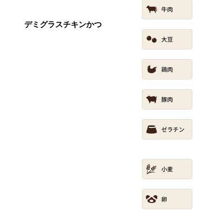
デミグラスチキンかつ