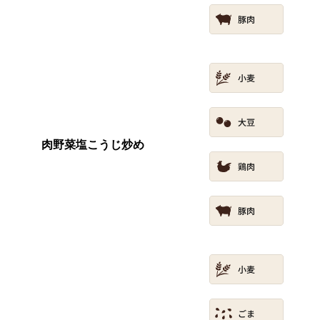
肉野菜塩こうじ炒め