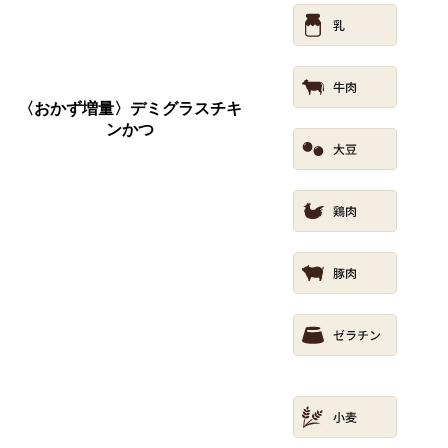
〈おかず増量〉デミグラスチキ
ンかつ