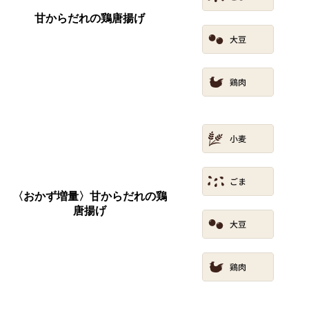
甘からだれの鶏唐揚げ
〈おかず増量〉甘からだれの鶏
唐揚げ