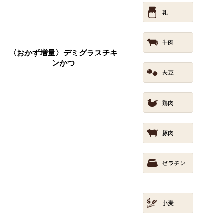
〈おかず増量〉デミグラスチキ
ンかつ