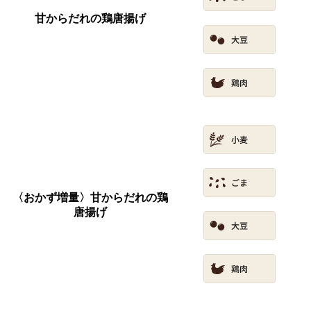
甘からだれの鶏唐揚げ
〈おかず増量〉甘からだれの鶏
唐揚げ