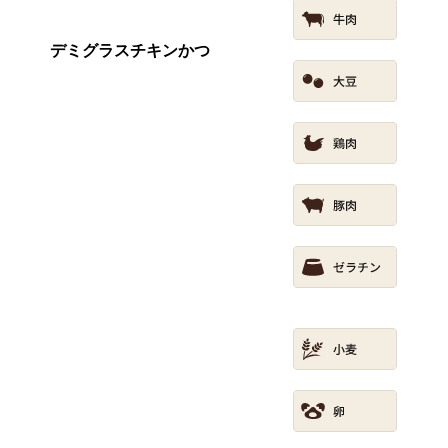
デミグラスチキンかつ