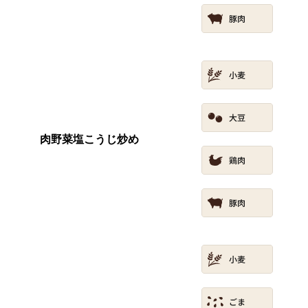
肉野菜塩こうじ炒め