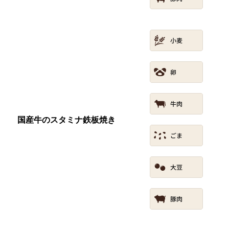
国産牛のスタミナ鉄板焼き