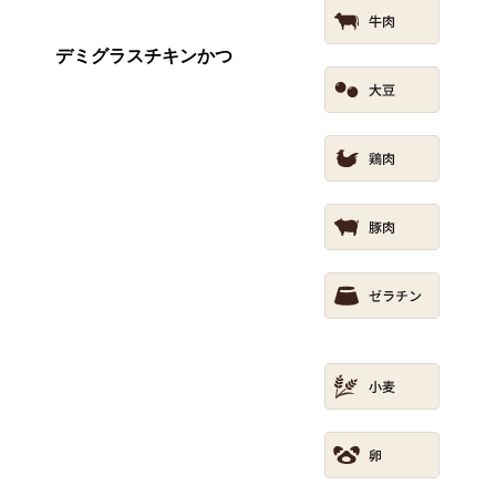
デミグラスチキンかつ