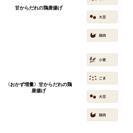
甘からだれの鶏唐揚げ
〈おかず増量〉甘からだれの鶏
唐揚げ