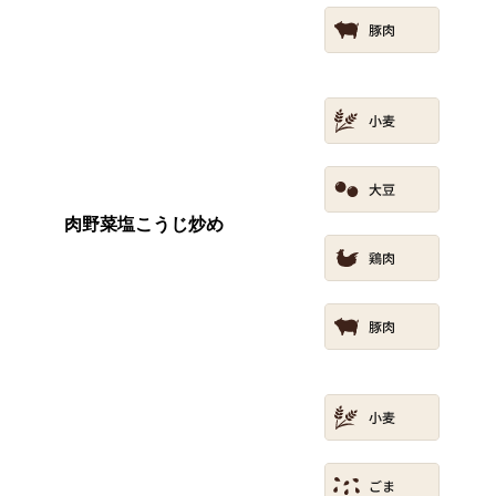
肉野菜塩こうじ炒め