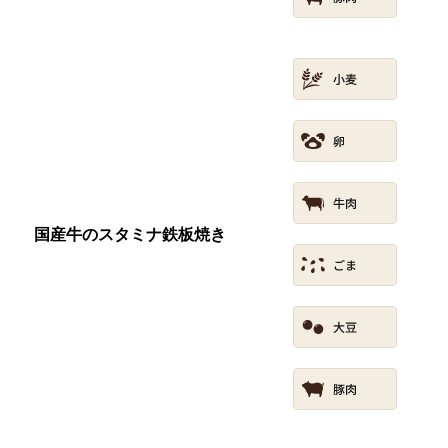
国産牛のスタミナ鉄板焼き