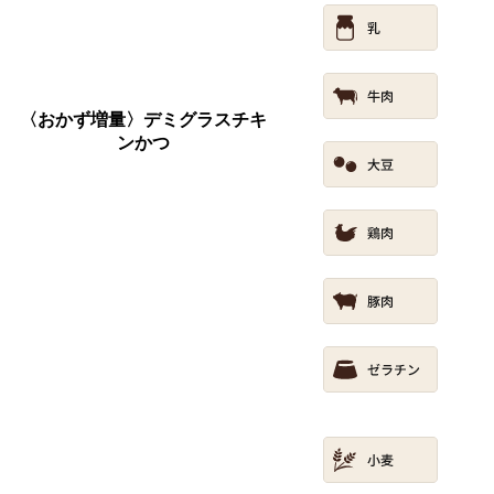
〈おかず増量〉デミグラスチキ
ンかつ