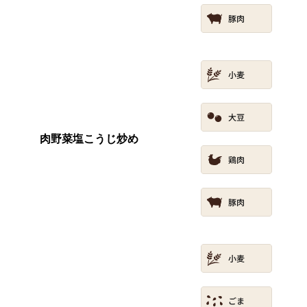
肉野菜塩こうじ炒め