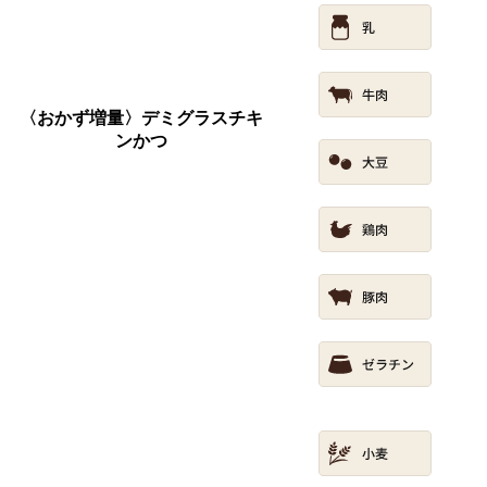
〈おかず増量〉デミグラスチキ
ンかつ