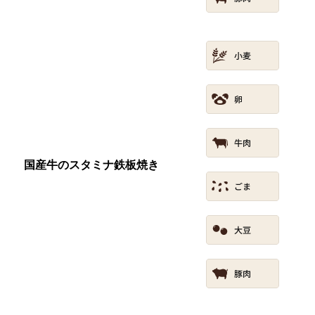
国産牛のスタミナ鉄板焼き