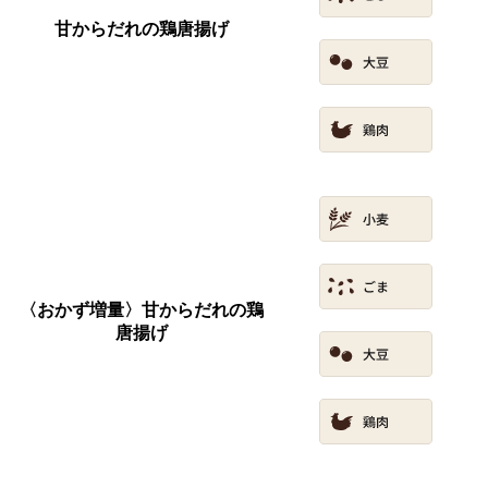
甘からだれの鶏唐揚げ
〈おかず増量〉甘からだれの鶏
唐揚げ