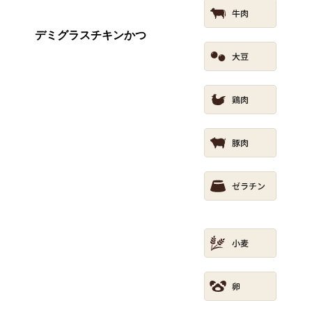
デミグラスチキンかつ