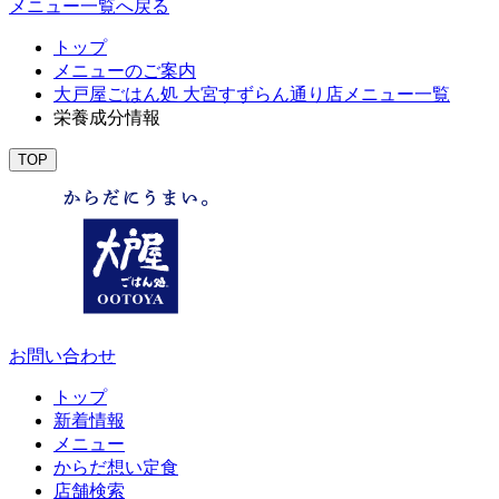
メニュー一覧へ戻る
トップ
メニューのご案内
大戸屋ごはん処 大宮すずらん通り店メニュー一覧
栄養成分情報
TOP
お問い合わせ
トップ
新着情報
メニュー
からだ想い定食
店舗検索