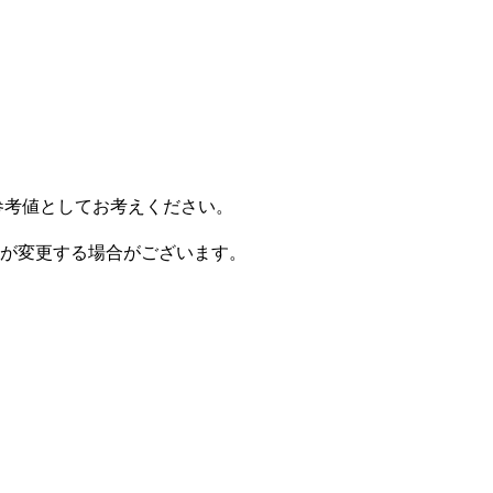
参考値としてお考えください。
が変更する場合がございます。