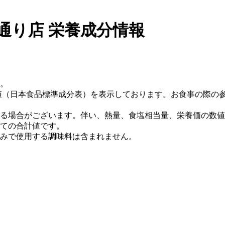
通り店 栄養成分情報
。
値（日本食品標準成分表）を表示しております。お食事の際の
る場合がございます。伴い、熱量、食塩相当量、栄養価の数値
ての合計値です。
みで使用する調味料は含まれません。