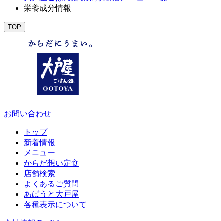
栄養成分情報
TOP
お問い合わせ
トップ
新着情報
メニュー
からだ想い定食
店舗検索
よくあるご質問
あばうと大戸屋
各種表示について