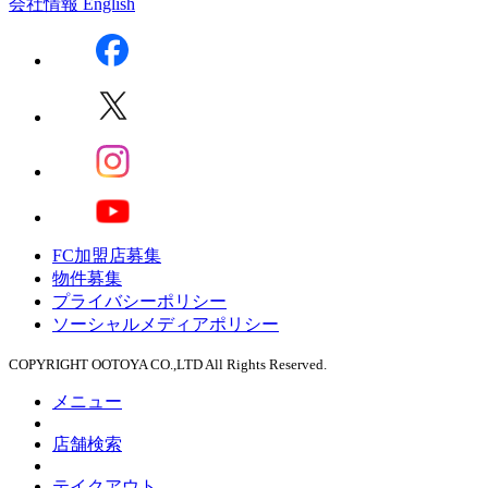
会社情報
English
FC加盟店募集
物件募集
プライバシーポリシー
ソーシャルメディアポリシー
COPYRIGHT OOTOYA CO.,LTD All Rights Reserved.
メニュー
店舗検索
テイクアウト