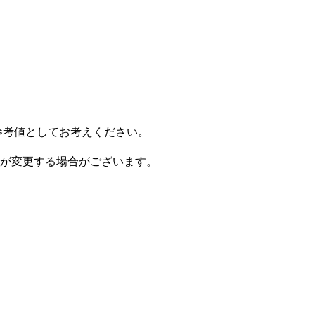
参考値としてお考えください。
が変更する場合がございます。