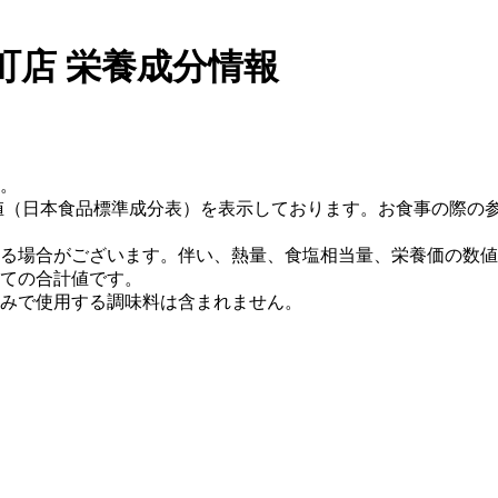
町店 栄養成分情報
。
値（日本食品標準成分表）を表示しております。お食事の際の
る場合がございます。伴い、熱量、食塩相当量、栄養価の数値
ての合計値です。
みで使用する調味料は含まれません。