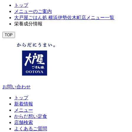
トップ
メニューのご案内
大戸屋ごはん処 横浜伊勢佐木町店メニュー一覧
栄養成分情報
TOP
お問い合わせ
トップ
新着情報
メニュー
からだ想い定食
店舗検索
よくあるご質問