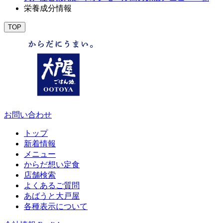
栄養成分情報
TOP
お問い合わせ
トップ
新着情報
メニュー
からだ想い定食
店舗検索
よくあるご質問
あばうと大戸屋
各種表示について