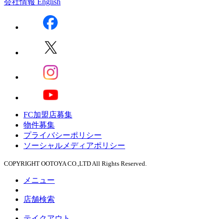
会社情報
English
FC加盟店募集
物件募集
プライバシーポリシー
ソーシャルメディアポリシー
COPYRIGHT OOTOYA CO.,LTD All Rights Reserved.
メニュー
店舗検索
テイクアウト