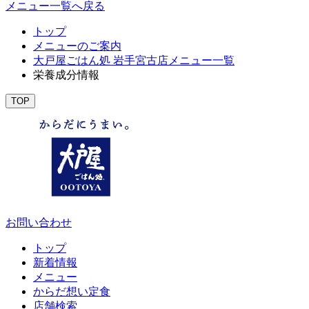
メニュー一覧へ戻る
トップ
メニューのご案内
大戸屋ごはん処 岩手宮古店メニュー一覧
栄養成分情報
TOP
お問い合わせ
トップ
新着情報
メニュー
からだ想い定食
店舗検索