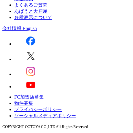
よくあるご質問
あばうと大戸屋
各種表示について
会社情報
English
FC加盟店募集
物件募集
プライバシーポリシー
ソーシャルメディアポリシー
COPYRIGHT OOTOYA CO.,LTD All Rights Reserved.