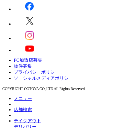
FC加盟店募集
物件募集
プライバシーポリシー
ソーシャルメディアポリシー
COPYRIGHT OOTOYA CO.,LTD All Rights Reserved.
メニュー
店舗検索
テイクアウト
デリバリー