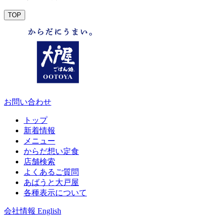
TOP
お問い合わせ
トップ
新着情報
メニュー
からだ想い定食
店舗検索
よくあるご質問
あばうと大戸屋
各種表示について
会社情報
English