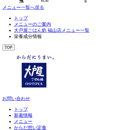
kcal
g
煮
メニュー一覧へ戻る
トップ
メニューのご案内
大戸屋ごはん処 福山店メニュー一覧
栄養成分情報
TOP
お問い合わせ
トップ
新着情報
メニュー
からだ想い定食