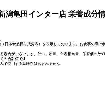
新潟亀田インター店 栄養成分
。
値（日本食品標準成分表）を表示しております。お食事の際の
る場合がございます。伴い、熱量、食塩相当量、栄養価の数値
ての合計値です。
みで使用する調味料は含まれません。