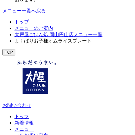
メニュー一覧へ戻る
トップ
メニューのご案内
大戸屋ごはん処 岡山円山店メニュー一覧
よくばりお子様オムライスプレート
TOP
お問い合わせ
トップ
新着情報
メニュー