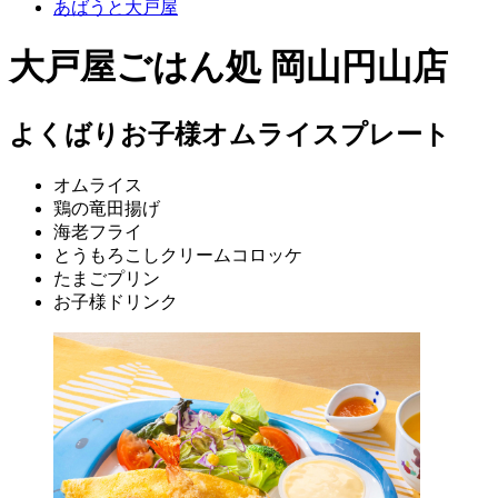
あばうと大戸屋
大戸屋ごはん処 岡山円山店
よくばりお子様オムライスプレート
オムライス
鶏の竜田揚げ
海老フライ
とうもろこしクリームコロッケ
たまごプリン
お子様ドリンク