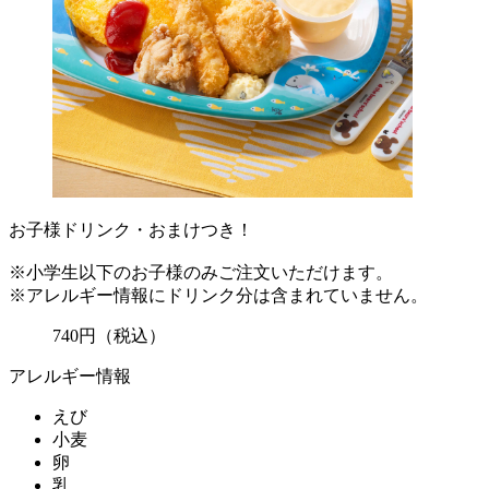
お子様ドリンク・おまけつき！
※小学生以下のお子様のみご注文いただけます。
※アレルギー情報にドリンク分は含まれていません。
740
円
（税込）
アレルギー情報
えび
小麦
卵
乳