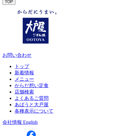
TOP
お問い合わせ
トップ
新着情報
メニュー
からだ想い定食
店舗検索
よくあるご質問
あばうと大戸屋
各種表示について
会社情報
English