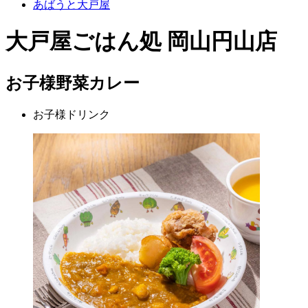
あばうと大戸屋
大戸屋ごはん処 岡山円山店
お子様野菜カレー
お子様ドリンク