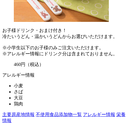
お子様ドリンク・おまけ付き！
冷たいうどん・温かいうどんからお選びいただけます。
※小学生以下のお子様のみご注文いただけます。
※アレルギー情報にドリンク分は含まれておりません。
460
円
（税込）
アレルギー情報
小麦
さば
大豆
鶏肉
主要原産地情報
不使用食品添加物一覧
アレルギー情報
栄養
情報