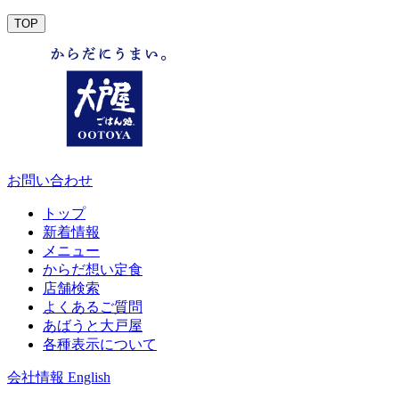
TOP
お問い合わせ
トップ
新着情報
メニュー
からだ想い定食
店舗検索
よくあるご質問
あばうと大戸屋
各種表示について
会社情報
English