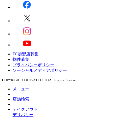
FC加盟店募集
物件募集
プライバシーポリシー
ソーシャルメディアポリシー
COPYRIGHT OOTOYA CO.,LTD All Rights Reserved.
メニュー
店舗検索
テイクアウト
デリバリー