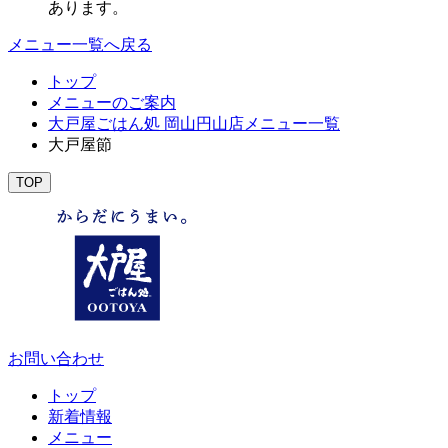
あります。
メニュー一覧へ戻る
トップ
メニューのご案内
大戸屋ごはん処 岡山円山店メニュー一覧
大戸屋節
TOP
お問い合わせ
トップ
新着情報
メニュー