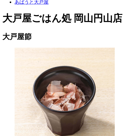
あばうと大戸屋
大戸屋ごはん処 岡山円山店
大戸屋節