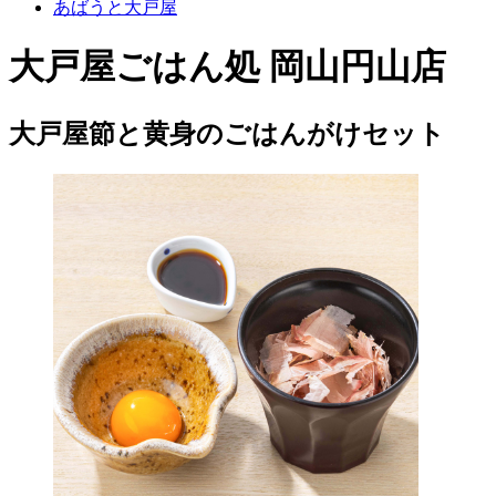
あばうと大戸屋
大戸屋ごはん処 岡山円山店
大戸屋節と黄身のごはんがけセット