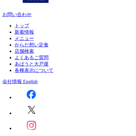
お問い合わせ
トップ
新着情報
メニュー
からだ想い定食
店舗検索
よくあるご質問
あばうと大戸屋
各種表示について
会社情報
English