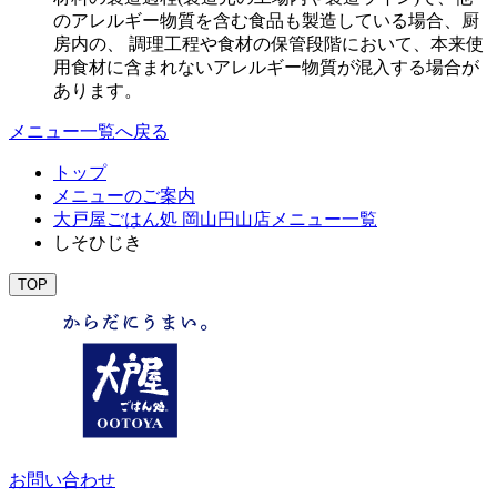
のアレルギー物質を含む食品も製造している場合、厨
房内の、 調理工程や食材の保管段階において、本来使
用食材に含まれないアレルギー物質が混入する場合が
あります。
メニュー一覧へ戻る
トップ
メニューのご案内
大戸屋ごはん処 岡山円山店メニュー一覧
しそひじき
TOP
お問い合わせ