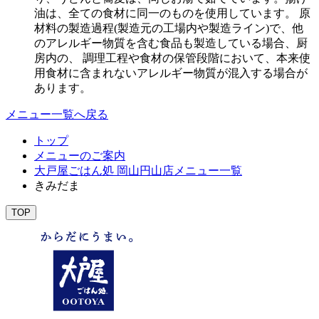
油は、全ての食材に同一のものを使用しています。 原
材料の製造過程(製造元の工場内や製造ライン)で、他
のアレルギー物質を含む食品も製造している場合、厨
房内の、 調理工程や食材の保管段階において、本来使
用食材に含まれないアレルギー物質が混入する場合が
あります。
メニュー一覧へ戻る
トップ
メニューのご案内
大戸屋ごはん処 岡山円山店メニュー一覧
きみだま
TOP