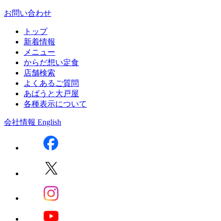
お問い合わせ
トップ
新着情報
メニュー
からだ想い定食
店舗検索
よくあるご質問
あばうと大戸屋
各種表示について
会社情報
English