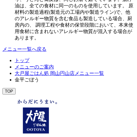
油は、全ての食材に同一のものを使用しています。 原
材料の製造過程(製造元の工場内や製造ライン)で、他
のアレルギー物質を含む食品も製造している場合、厨
房内の、 調理工程や食材の保管段階において、本来使
用食材に含まれないアレルギー物質が混入する場合が
あります。
メニュー一覧へ戻る
トップ
メニューのご案内
大戸屋ごはん処 岡山円山店メニュー一覧
金平ごぼう
TOP