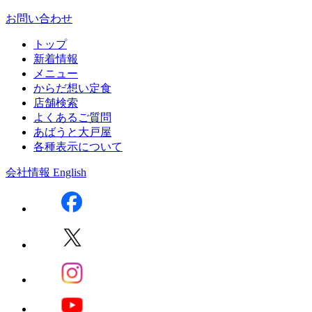
お問い合わせ
トップ
新着情報
メニュー
からだ想い定食
店舗検索
よくあるご質問
あばうと大戸屋
各種表示について
会社情報
English