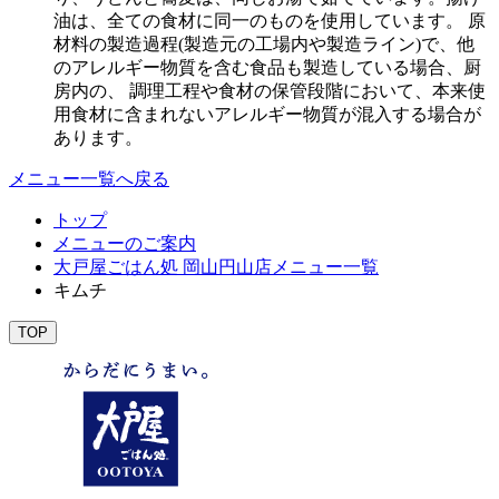
油は、全ての食材に同一のものを使用しています。 原
材料の製造過程(製造元の工場内や製造ライン)で、他
のアレルギー物質を含む食品も製造している場合、厨
房内の、 調理工程や食材の保管段階において、本来使
用食材に含まれないアレルギー物質が混入する場合が
あります。
メニュー一覧へ戻る
トップ
メニューのご案内
大戸屋ごはん処 岡山円山店メニュー一覧
キムチ
TOP