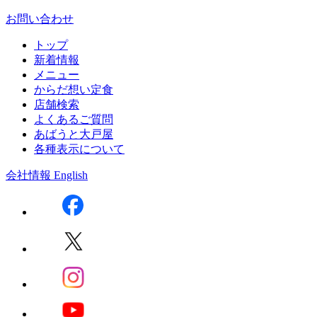
お問い合わせ
トップ
新着情報
メニュー
からだ想い定食
店舗検索
よくあるご質問
あばうと大戸屋
各種表示について
会社情報
English