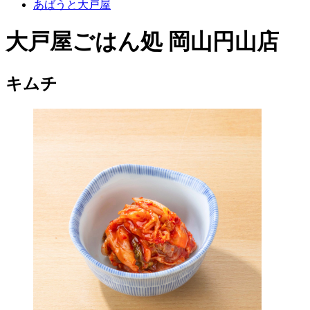
あばうと大戸屋
大戸屋ごはん処 岡山円山店
キムチ