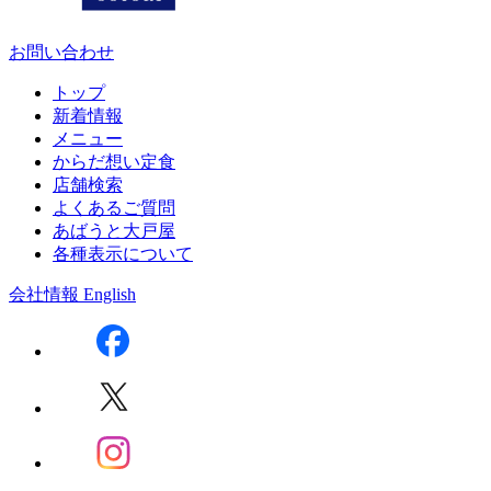
お問い合わせ
トップ
新着情報
メニュー
からだ想い定食
店舗検索
よくあるご質問
あばうと大戸屋
各種表示について
会社情報
English