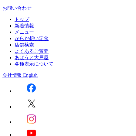
お問い合わせ
トップ
新着情報
メニュー
からだ想い定食
店舗検索
よくあるご質問
あばうと大戸屋
各種表示について
会社情報
English