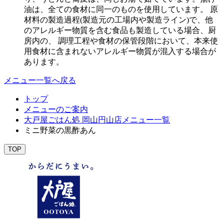
油は、全ての食材に同一のものを使用しています。 原
材料の製造過程(製造元の工場内や製造ライン)で、他
のアレルギー物質を含む食品も製造している場合、厨
房内の、 調理工程や食材の保管段階において、本来使
用食材に含まれないアレルギー物質が混入する場合が
あります。
メニュー一覧へ戻る
トップ
メニューのご案内
大戸屋ごはん処 岡山円山店メニュー一覧
ミニ野菜の黒酢あん
TOP