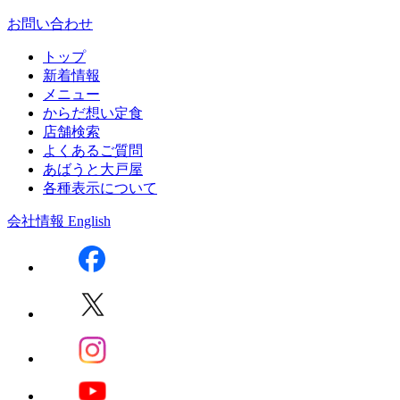
お問い合わせ
トップ
新着情報
メニュー
からだ想い定食
店舗検索
よくあるご質問
あばうと大戸屋
各種表示について
会社情報
English