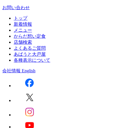
お問い合わせ
トップ
新着情報
メニュー
からだ想い定食
店舗検索
よくあるご質問
あばうと大戸屋
各種表示について
会社情報
English