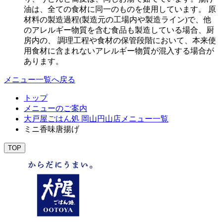
油は、全ての食材に同一のものを使用しています。 原
材料の製造過程(製造元の工場内や製造ライン)で、他
のアレルギー物質を含む食品も製造している場合、厨
房内の、 調理工程や食材の保管段階において、本来使
用食材に含まれないアレルギー物質が混入する場合が
あります。
メニュー一覧へ戻る
トップ
メニューのご案内
大戸屋ごはん処 岡山円山店メニュー一覧
ミニ香味唐揚げ
TOP