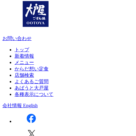
お問い合わせ
トップ
新着情報
メニュー
からだ想い定食
店舗検索
よくあるご質問
あばうと大戸屋
各種表示について
会社情報
English