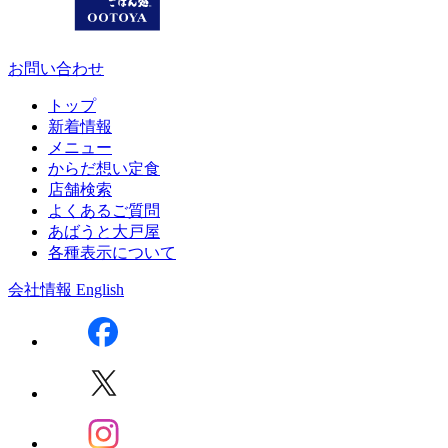
お問い合わせ
トップ
新着情報
メニュー
からだ想い定食
店舗検索
よくあるご質問
あばうと大戸屋
各種表示について
会社情報
English