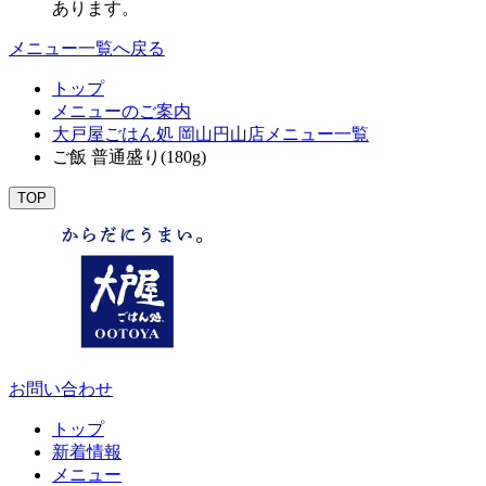
あります。
メニュー一覧へ戻る
トップ
メニューのご案内
大戸屋ごはん処 岡山円山店メニュー一覧
ご飯 普通盛り(180g)
TOP
お問い合わせ
トップ
新着情報
メニュー