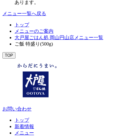
あります。
メニュー一覧へ戻る
トップ
メニューのご案内
大戸屋ごはん処 岡山円山店メニュー一覧
ご飯 特盛り(500g)
TOP
お問い合わせ
トップ
新着情報
メニュー