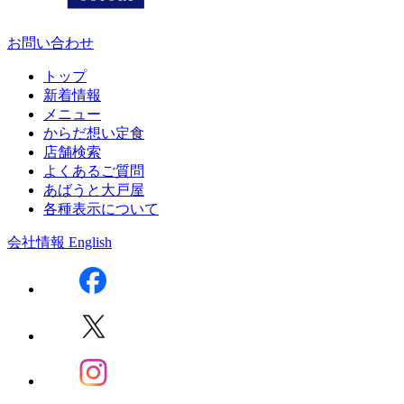
お問い合わせ
トップ
新着情報
メニュー
からだ想い定食
店舗検索
よくあるご質問
あばうと大戸屋
各種表示について
会社情報
English