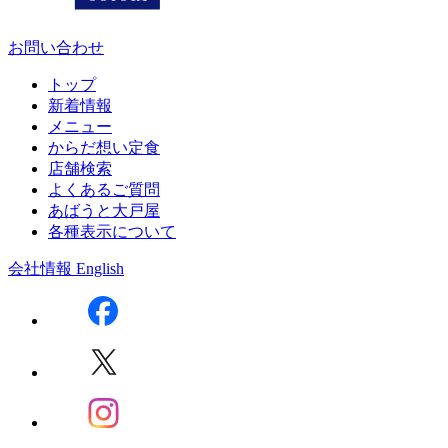
お問い合わせ
トップ
新着情報
メニュー
からだ想い定食
店舗検索
よくあるご質問
あばうと大戸屋
各種表示について
会社情報
English