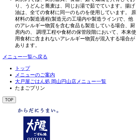
り、うどんと蕎麦は、同じお湯で茹でています。揚げ
油は、全ての食材に同一のものを使用しています。 原
材料の製造過程(製造元の工場内や製造ライン)で、他
のアレルギー物質を含む食品も製造している場合、厨
房内の、 調理工程や食材の保管段階において、本来使
用食材に含まれないアレルギー物質が混入する場合が
あります。
メニュー一覧へ戻る
トップ
メニューのご案内
大戸屋ごはん処 岡山円山店メニュー一覧
たまごプリン
TOP