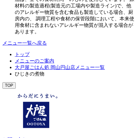
材料の製造過程(製造元の工場内や製造ライン)で、他
のアレルギー物質を含む食品も製造している場合、厨
房内の、 調理工程や食材の保管段階において、本来使
用食材に含まれないアレルギー物質が混入する場合が
あります。
メニュー一覧へ戻る
トップ
メニューのご案内
大戸屋ごはん処 岡山円山店メニュー一覧
ひじきの煮物
TOP