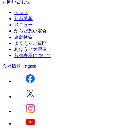
お問い合わせ
トップ
新着情報
メニュー
からだ想い定食
店舗検索
よくあるご質問
あばうと大戸屋
各種表示について
会社情報
English