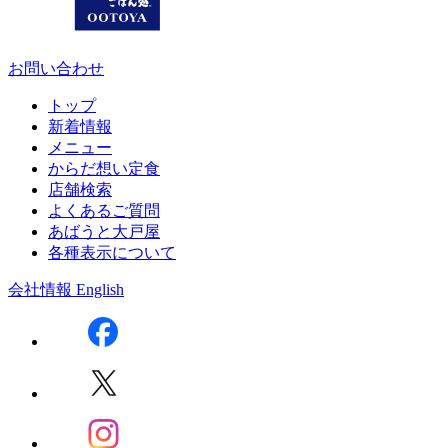
お問い合わせ
トップ
新着情報
メニュー
からだ想い定食
店舗検索
よくあるご質問
あばうと大戸屋
各種表示について
会社情報
English