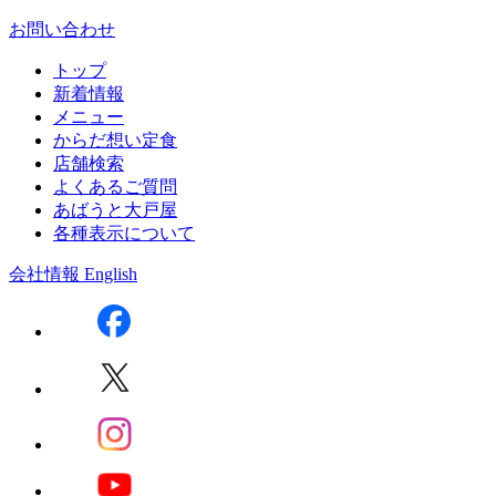
お問い合わせ
トップ
新着情報
メニュー
からだ想い定食
店舗検索
よくあるご質問
あばうと大戸屋
各種表示について
会社情報
English