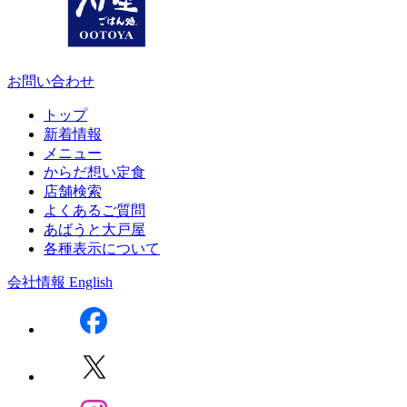
お問い合わせ
トップ
新着情報
メニュー
からだ想い定食
店舗検索
よくあるご質問
あばうと大戸屋
各種表示について
会社情報
English