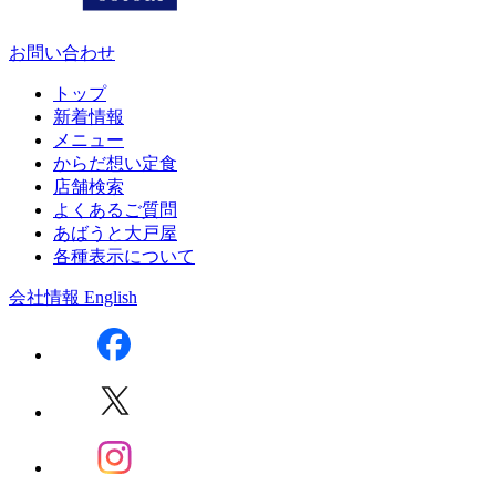
お問い合わせ
トップ
新着情報
メニュー
からだ想い定食
店舗検索
よくあるご質問
あばうと大戸屋
各種表示について
会社情報
English