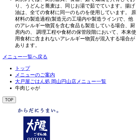
り、うどんと蕎麦は、同じお湯で茹でています。揚げ
油は、全ての食材に同一のものを使用しています。 原
材料の製造過程(製造元の工場内や製造ライン)で、他
のアレルギー物質を含む食品も製造している場合、厨
房内の、 調理工程や食材の保管段階において、本来使
用食材に含まれないアレルギー物質が混入する場合が
あります。
メニュー一覧へ戻る
トップ
メニューのご案内
大戸屋ごはん処 岡山円山店メニュー一覧
牛肉じゃが
TOP