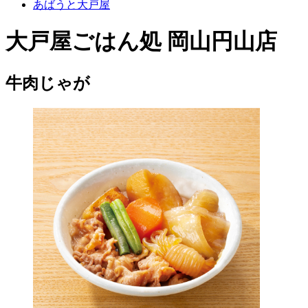
あばうと大戸屋
大戸屋ごはん処 岡山円山店
牛肉じゃが