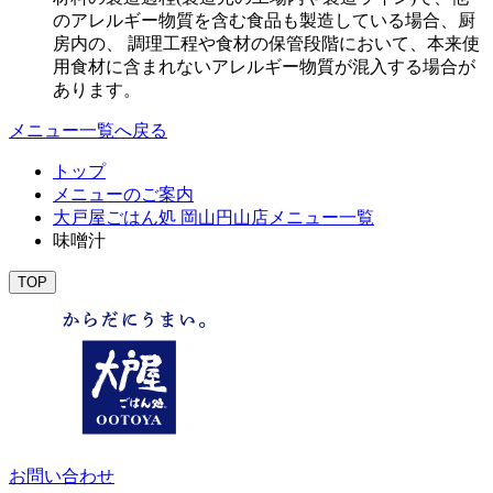
のアレルギー物質を含む食品も製造している場合、厨
房内の、 調理工程や食材の保管段階において、本来使
用食材に含まれないアレルギー物質が混入する場合が
あります。
メニュー一覧へ戻る
トップ
メニューのご案内
大戸屋ごはん処 岡山円山店メニュー一覧
味噌汁
TOP
お問い合わせ