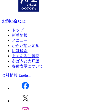
お問い合わせ
トップ
新着情報
メニュー
からだ想い定食
店舗検索
よくあるご質問
あばうと大戸屋
各種表示について
会社情報
English