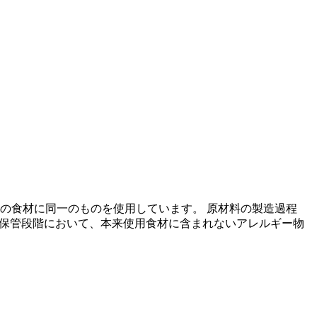
の食材に同一のものを使用しています。 原材料の製造過程
の保管段階において、本来使用食材に含まれないアレルギー物